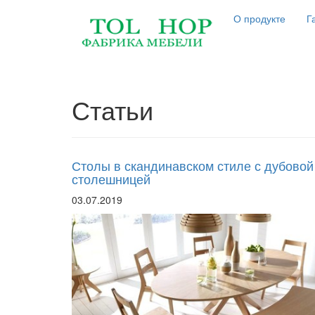
О продукте
Г
Статьи
Столы в скандинавском стиле с дубовой
столешницей
03.07.2019