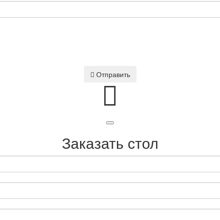
Отправить
Заказать стол