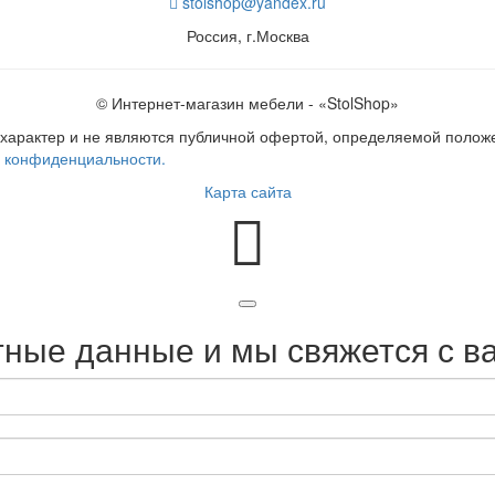
stolshop@yandex.ru
Россия, г.Москва
© Интернет-магазин мебели - «StolShop»
характер и не являются публичной офертой, определяемой положе
 конфиденциальности.
Карта сайта
ные данные и мы свяжется с в