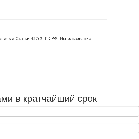
ниями Статьи 437(2) ГК РФ. Использование
ами в кратчайший срок