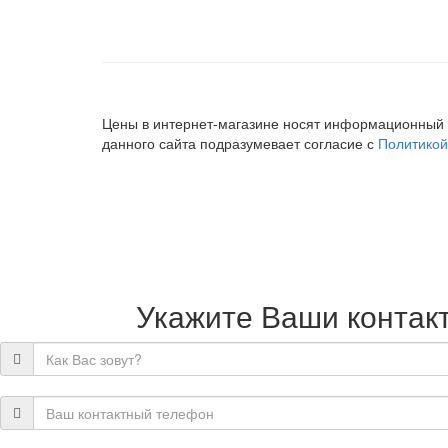
Цены в интернет-магазине носят информационный 
данного сайта подразумевает согласие с
Политикой
Укажите Ваши контакт